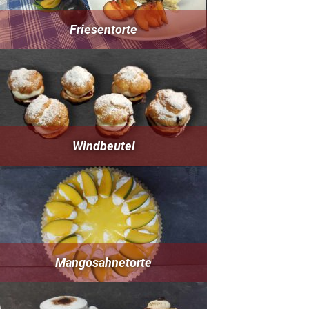
Friesentorte
Windbeutel
Mangosahnetorte