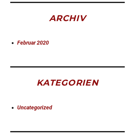
ARCHIV
Februar 2020
KATEGORIEN
Uncategorized