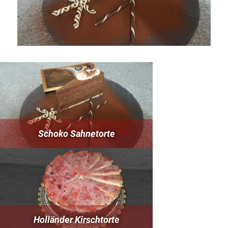
Schoko Sahnetorte
Holländer Kirschtorte