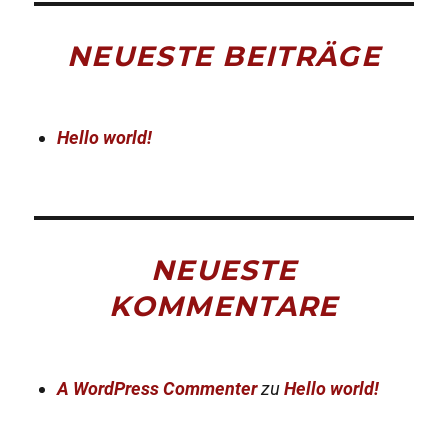
NEUESTE BEITRÄGE
Hello world!
NEUESTE
KOMMENTARE
A WordPress Commenter
zu
Hello world!