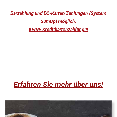
Barzahlung und EC-Karten Zahlungen (System
SumUp) möglich.
KEINE Kreditkartenzahlung!!!
Erfahren Sie mehr über uns!