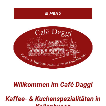
☰ MENÜ
Willkommen im Café Daggi
Kaffee- & Kuchenspezialitäten in