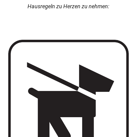
Hausregeln zu Herzen zu nehmen: