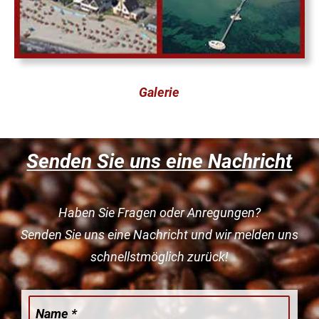
Galerie
Senden Sie uns eine Nachricht
Haben Sie Fragen oder Anregungen?
Senden Sie uns eine Nachricht und wir melden uns
schnellstmöglich zurück!