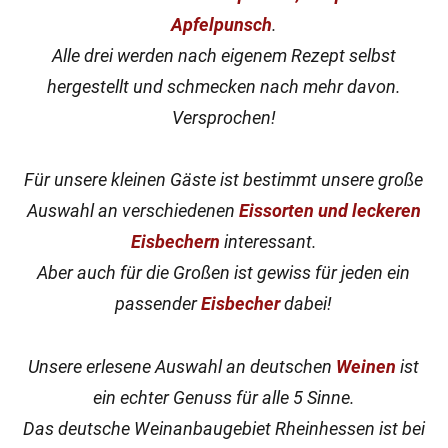
Apfelpunsch
.
Alle drei werden nach eigenem Rezept selbst
hergestellt und schmecken nach mehr davon.
Versprochen!
Für unsere kleinen Gäste ist bestimmt unsere große
Auswahl an verschiedenen
Eissorten und leckeren
Eisbechern
interessant.
Aber auch für die Großen ist gewiss für jeden ein
passender
Eisbecher
dabei!
Unsere erlesene Auswahl an deutschen
Weinen
ist
ein echter Genuss für alle 5 Sinne.
Das deutsche Weinanbaugebiet Rheinhessen ist bei