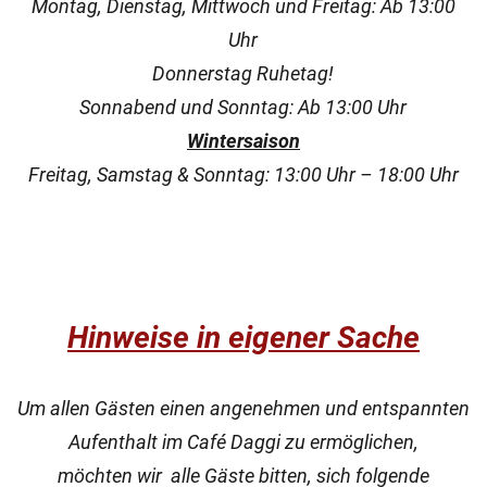
Montag, Dienstag, Mittwoch und Freitag: Ab 13:00
Uhr
Donnerstag Ruhetag!
Sonnabend und Sonntag: Ab 13:00 Uhr
Wintersaison
Freitag, Samstag & Sonntag: 13:00 Uhr – 18:00 Uhr
Hinweise in eigener Sache
Um allen Gästen einen angenehmen und entspannten
Aufenthalt im Café Daggi zu ermöglichen,
möchten wir alle Gäste bitten, sich folgende