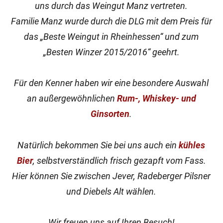
uns durch das Weingut Manz vertreten.
Familie Manz wurde durch die DLG mit dem Preis für
das „Beste Weingut in Rheinhessen“ und zum
„Besten Winzer 2015/2016“ geehrt.
Für den Kenner haben wir eine besondere Auswahl
an außergewöhnlichen
Rum-, Whiskey- und
Ginsorten
.
Natürlich bekommen Sie bei uns auch ein
kühles
Bier
, selbstverständlich frisch gezapft vom Fass.
Hier können Sie zwischen Jever, Radeberger Pilsner
und Diebels Alt wählen.
Wir freuen uns auf Ihren Besuch!