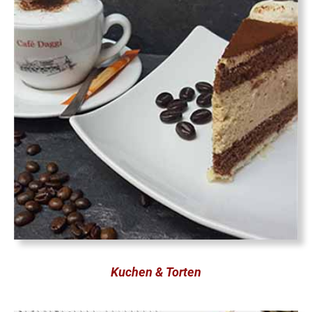
Kuchen & Torten