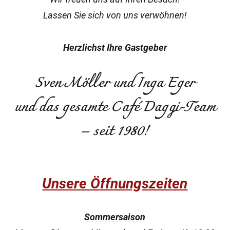
Lassen Sie sich von uns verwöhnen!
Herzlichst Ihre Gastgeber
Sven Möller und Inga Eger
und das gesamte Café Daggi-Team
– seit 1980!
Unsere Öffnungszeiten
Sommersaison