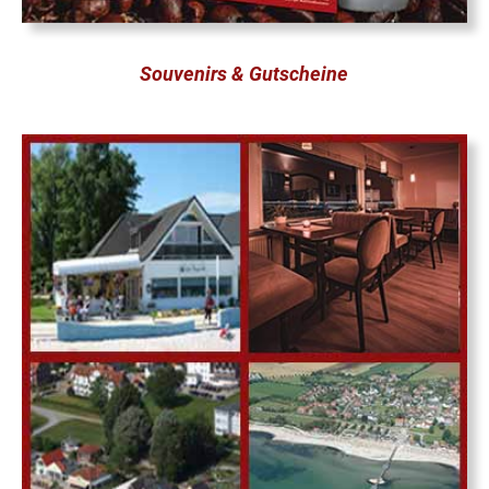
Souvenirs & Gutscheine