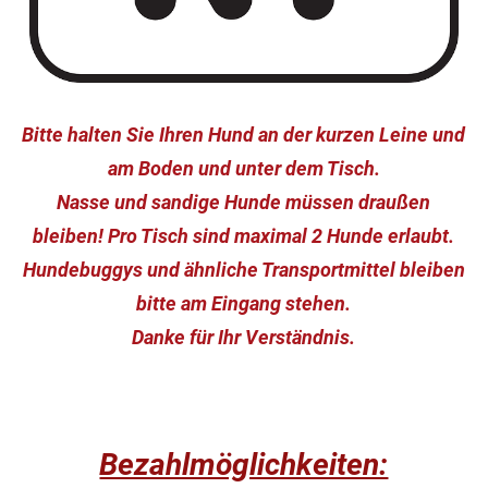
Bitte halten Sie Ihren Hund an der kurzen Leine und
am Boden und unter dem Tisch.
Nasse und sandige Hunde müssen draußen
bleiben! Pro Tisch sind maximal 2 Hunde erlaubt.
Hundebuggys und ähnliche Transportmittel bleiben
bitte am Eingang stehen.
Danke für Ihr Verständnis.
Bezahlmöglichkeiten: