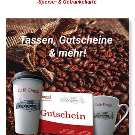
Speise- & Getränkekarte